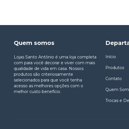
Quem somos
Depart
Início
Lojas Santo Antônio é uma loja completa
com para você decorar e viver com mais
Produtos
qualidade de vida em casa. Nossos
produtos são criteriosamente
Contato
selecionados para que você tenha
acesso as melhores opções com o
Quem Som
melhor custo benefício.
Trocas e D