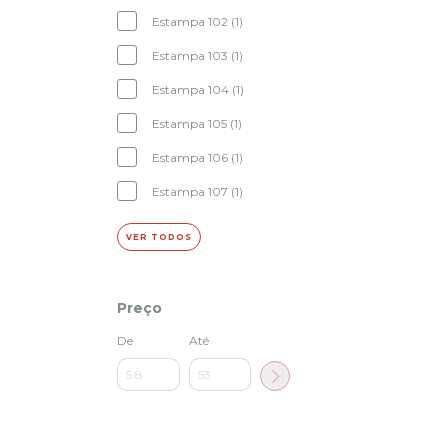
Estampa 102 (1)
Estampa 103 (1)
Estampa 104 (1)
Estampa 105 (1)
Estampa 106 (1)
Estampa 107 (1)
VER TODOS
Preço
De
Até