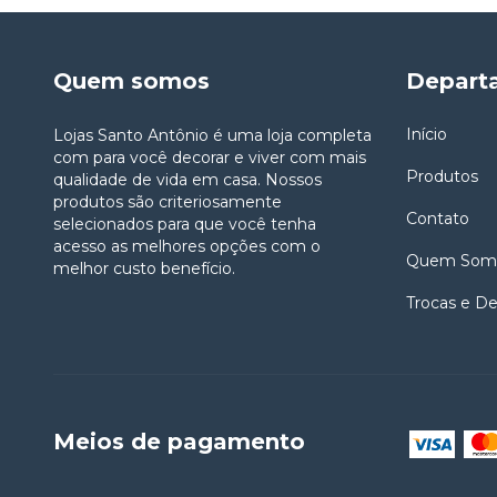
Quem somos
Depart
Início
Lojas Santo Antônio é uma loja completa
com para você decorar e viver com mais
Produtos
qualidade de vida em casa. Nossos
produtos são criteriosamente
Contato
selecionados para que você tenha
acesso as melhores opções com o
Quem Som
melhor custo benefício.
Trocas e D
Meios de pagamento