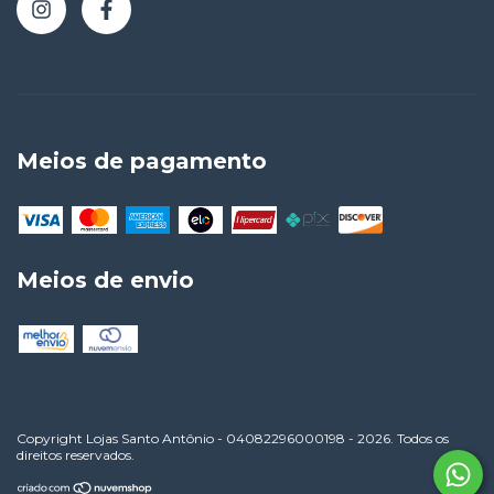
Meios de pagamento
Meios de envio
Copyright Lojas Santo Antônio - 04082296000198 - 2026. Todos os
direitos reservados.