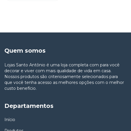
Quem somos
Lojas Santo Antônio é uma loja completa com para você
decorar e viver com mais qualidade de vida em casa.
Nossos produtos são criteriosamente selecionados para
que você tenha acesso as melhores opções com o melhor
custo benefício.
Departamentos
Início
Produtos