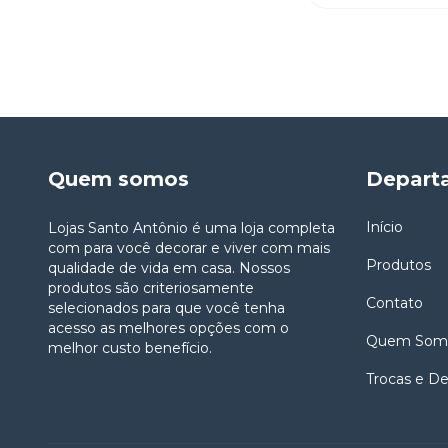
Quem somos
Depart
Início
Lojas Santo Antônio é uma loja completa
com para você decorar e viver com mais
Produtos
qualidade de vida em casa. Nossos
produtos são criteriosamente
Contato
selecionados para que você tenha
acesso as melhores opções com o
Quem Som
melhor custo benefício.
Trocas e D