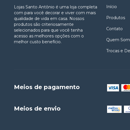
Início
Lojas Santo Antônio é uma loja completa
com para você decorar e viver com mais
Produtos
qualidade de vida em casa. Nossos
produtos são criteriosamente
Contato
selecionados para que você tenha
acesso as melhores opções com o
Quem Som
melhor custo benefício.
Trocas e D
Meios de pagamento
Meios de envio