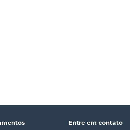
amentos
Entre em contato