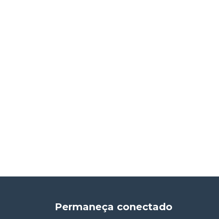
Permaneça conectado